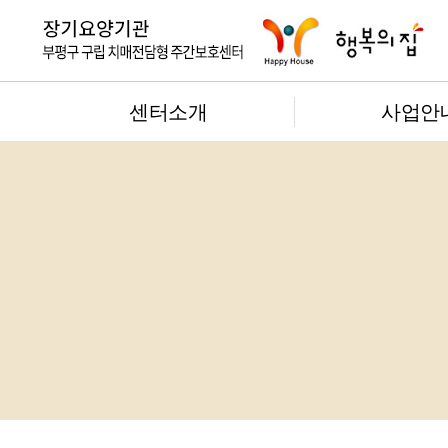
센터소개
사업안