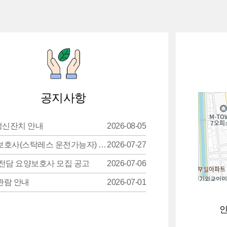
공지사항
생신잔치 안내
2026-08-05
보호사(스탁레스 운전가능자) …
2026-07-27
전담 요양보호사 모집 공고
2026-07-06
관람 안내
2026-07-01
인