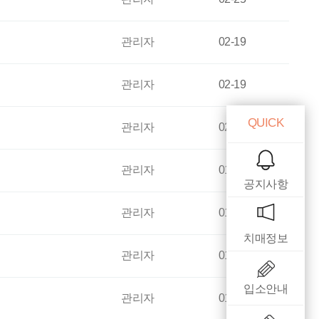
관리자
02-19
관리자
02-19
QUICK
관리자
02-04
관리자
01-31
공지사항
관리자
01-31
치매정보
관리자
01-31
입소안내
관리자
01-31