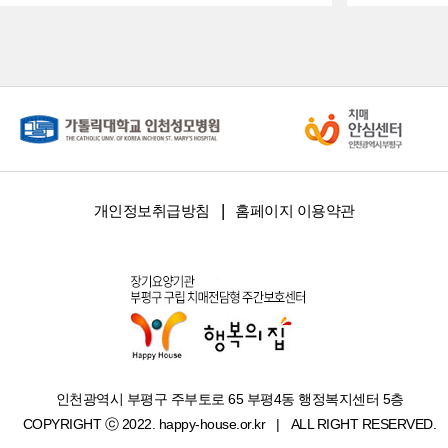
개인정보취급방침
홈페이지 이용약관
인천광역시 부평구 주부토로 65 부평4동 행정복지센터 5층
COPYRIGHT ⓒ 2022. happy-house.or.kr
ALL RIGHT RESERVED.