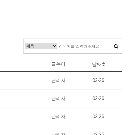
글쓴이
날짜
관리자
02-26
관리자
02-26
관리자
02-26
관리자
02-25