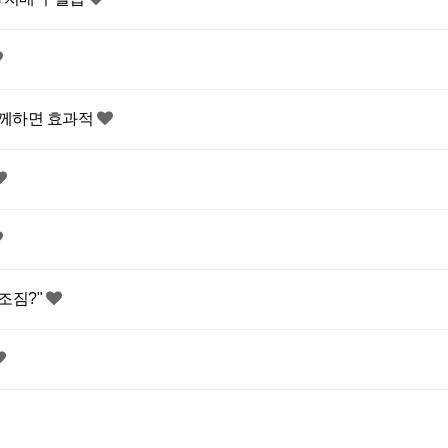
 함께하면 효과적
 조짐?"