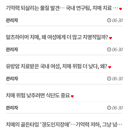
기억력 되살리는 물질 발견… 국내 연구팀, 치매 치료 …
관리자
06-30
알츠하이머 치매, 왜 여성에게 더 많고 치명적일까?
관리자
06-30
유방암 치료받은 국내 여성, 치매 위험 더 낮다, 왜?
관리자
06-30
치매 위험 낮추려면 식단도 중요
관리자
06-30
치매의 골든타임 ‘경도인지장애’…기억력 저하, 그냥 넘…