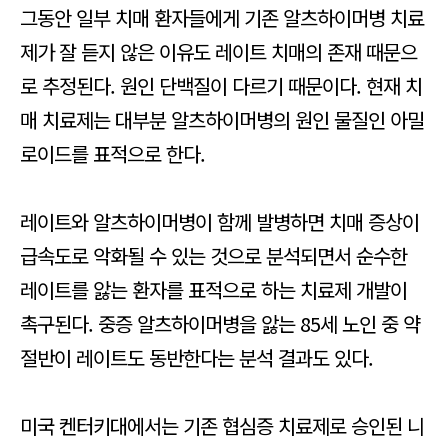
그동안 일부 치매 환자들에게 기존 알츠하이머병 치료
제가 잘 듣지 않은 이유도 레이트 치매의 존재 때문으
로 추정된다. 원인 단백질이 다르기 때문이다. 현재 치
매 치료제는 대부분 알츠하이머병의 원인 물질인 아밀
로이드를 표적으로 한다.
레이트와 알츠하이머병이 함께 발병하면 치매 증상이
급속도로 악화될 수 있는 것으로 분석되면서 순수한
레이트를 앓는 환자를 표적으로 하는 치료제 개발이
촉구된다. 중증 알츠하이머병을 앓는 85세 노인 중 약
절반이 레이트도 동반한다는 분석 결과도 있다.
미국 켄터키대에서는 기존 협심증 치료제로 승인된 니