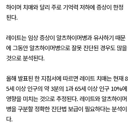
하이머 치매와 달리 주로 기억력 저하에 증상이 한정
된다.
레이트는 임상 증상이 알츠하이머병과 유사하기 때문
에 그동안 알츠하이머병으로 잘못 진단된 경우도 많을
것으로 분석된다.
올해 발표된 한 지침서에 따르면 레이트 치매는 현재 8
5세 이상 인구의 약 3분의 1과 65세 이상 인구 10%에
영향을 미치는 것으로 추정된다. 레이트와 알츠하이머
병을 구분할 정확한 진단법 보급이 필요하다는 분석이
다.