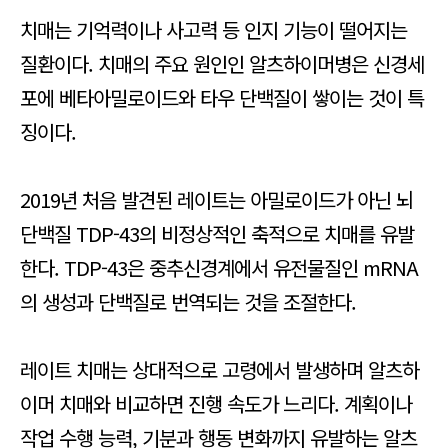
치매는 기억력이나 사고력 등 인지 기능이 떨어지는
질환이다. 치매의 주요 원인인 알츠하이머병은 신경세
포에 베타아밀로이드와 타우 단백질이 쌓이는 것이 특
징이다.
2019년 처음 발견된 레이트는 아밀로이드가 아닌 뇌
단백질 TDP-43의 비정상적인 축적으로 치매를 유발
한다. TDP-43은 중추신경계에서 유전물질인 mRNA
의 생성과 단백질로 번역되는 것을 조절한다.
레이트 치매는 상대적으로 고령에서 발생하며 알츠하
이머 치매와 비교하면 진행 속도가 느리다. 계획이나
작업 수행 능력, 기분과 행동 변화까지 유발하는 알츠