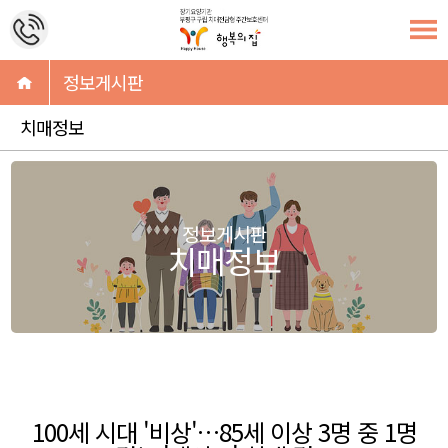
정보게시판
치매정보
정보게시판
치매정보
100세 시대 '비상'…85세 이상 3명 중 1명