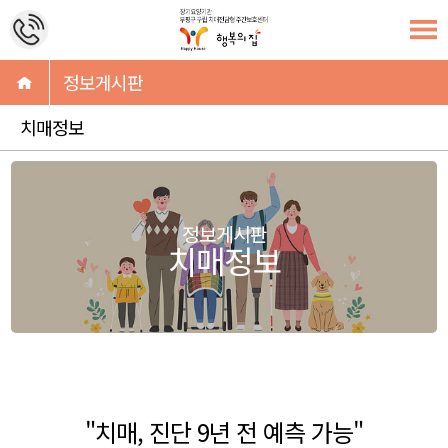
정보게시판
치매정보
정보게시판
치매정보
"치매, 진단 9년 전 예측 가능"