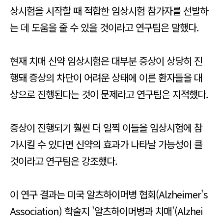
상시험을 시작할 때 적합한 임상시험 참가자를 선발하
는 데 도움을 줄 수 있을 것이라고 연구팀은 말했다.
현재 치매 신약 임상시험은 대부분 증상이 상당히 진
행돼 증상의 차단이 어려운 상태에 이른 환자들을 대
상으로 진행된다는 것이 문제라고 연구팀은 지적했다.
증상이 진행되기 훨씬 더 일찍 이들을 임상시험에 참
가시킬 수 있다면 신약의 효과가 나타날 가능성이 클
것이라고 연구팀은 강조했다.
이 연구 결과는 미국 알츠하이머병 협회(Alzheimer's
Association) 학술지 '알츠하이머병과 치매'(Alzhei