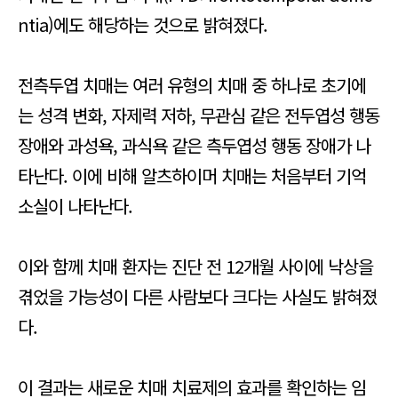
ntia)에도 해당하는 것으로 밝혀졌다.
전측두엽 치매는 여러 유형의 치매 중 하나로 초기에
는 성격 변화, 자제력 저하, 무관심 같은 전두엽성 행동
장애와 과성욕, 과식욕 같은 측두엽성 행동 장애가 나
타난다. 이에 비해 알츠하이머 치매는 처음부터 기억
소실이 나타난다.
이와 함께 치매 환자는 진단 전 12개월 사이에 낙상을
겪었을 가능성이 다른 사람보다 크다는 사실도 밝혀졌
다.
이 결과는 새로운 치매 치료제의 효과를 확인하는 임